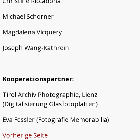
Christine Riccabona
Michael Schorner
Magdalena Vicquery
Joseph Wang-Kathrein
Kooperationspartner:
Tirol Archiv Photographie, Lienz
(Digitalisierung Glasfotoplatten)
Eva Fessler (Fotografie Memorabilia)
Vorherige Seite