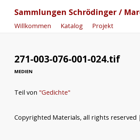
Sammlungen Schrödinger / Marc
Willkommen
Katalog
Projekt
271-003-076-001-024.tif
MEDIEN
Teil von
"Gedichte"
Copyrighted Materials, all rights reserved