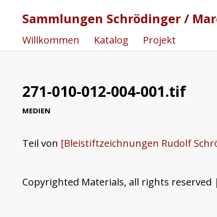
Sammlungen Schrödinger / Marc
Willkommen
Katalog
Projekt
271-010-012-004-001.tif
MEDIEN
Teil von
[Bleistiftzeichnungen Rudolf Schr
Copyrighted Materials, all rights reserved