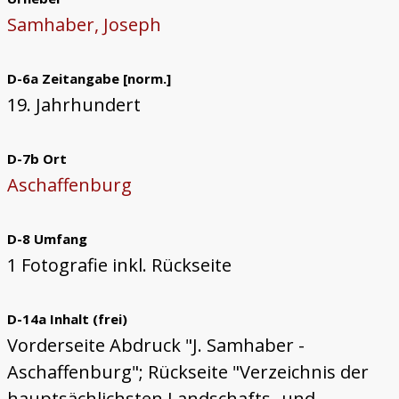
Samhaber, Joseph
D-6a Zeitangabe [norm.]
19. Jahrhundert
D-7b Ort
Aschaffenburg
D-8 Umfang
1 Fotografie inkl. Rückseite
D-14a Inhalt (frei)
Vorderseite Abdruck "J. Samhaber -
Aschaffenburg"; Rückseite "Verzeichnis der
hauptsächlichsten Landschafts- und