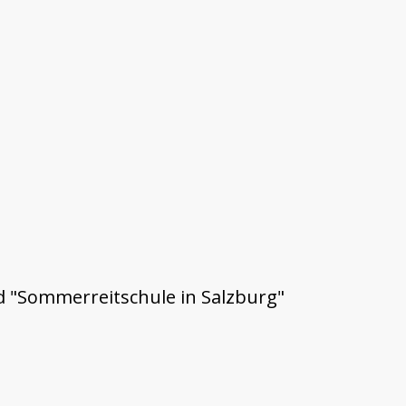
d "Sommerreitschule in Salzburg"