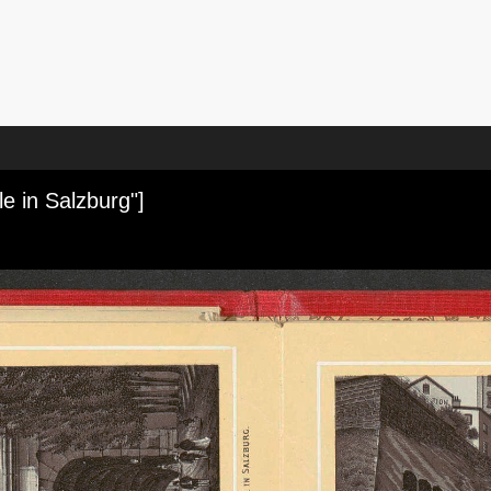
e in Salzburg"]