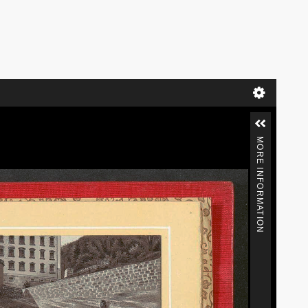
MORE INFORMATION