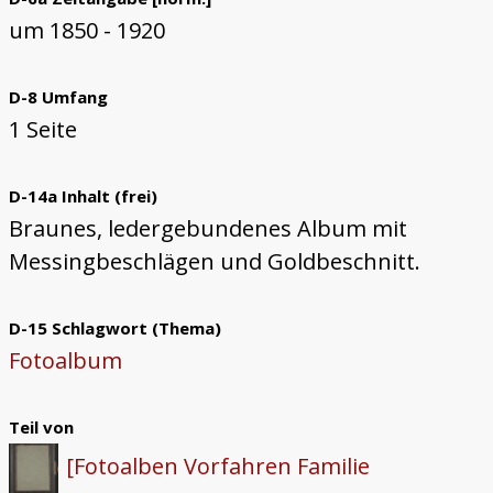
um 1850 - 1920
D-8 Umfang
1 Seite
D-14a Inhalt (frei)
Braunes, ledergebundenes Album mit
Messingbeschlägen und Goldbeschnitt.
D-15 Schlagwort (Thema)
Fotoalbum
Teil von
[Fotoalben Vorfahren Familie